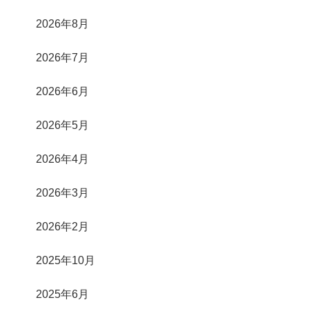
2026年8月
2026年7月
2026年6月
2026年5月
2026年4月
2026年3月
2026年2月
2025年10月
2025年6月