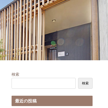
検索
検索
最近の投稿