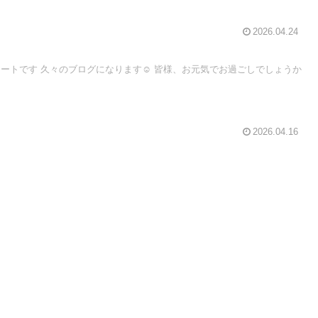
2026.04.24

2026.04.16