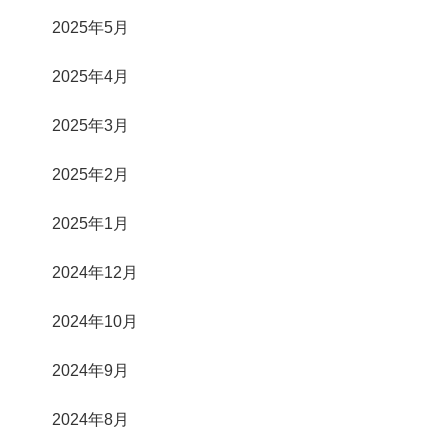
2025年5月
2025年4月
2025年3月
2025年2月
2025年1月
2024年12月
2024年10月
2024年9月
2024年8月