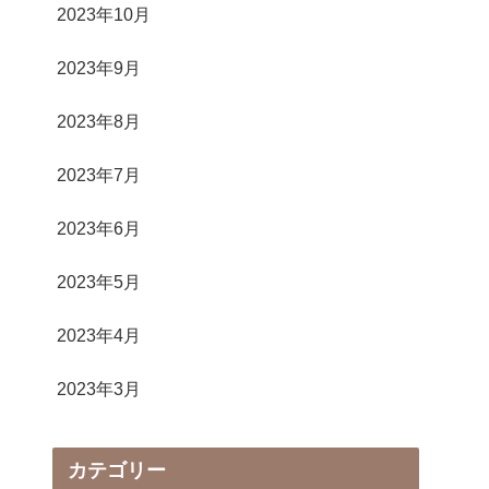
2023年10月
2023年9月
2023年8月
2023年7月
2023年6月
2023年5月
2023年4月
2023年3月
カテゴリー