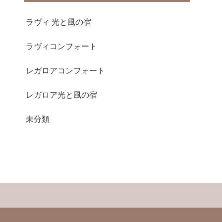
ラヴィ 光と風の宿
ラヴィコンフォート
レガロアコンフォート
レガロア光と風の宿
未分類