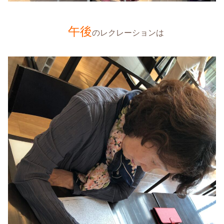
午後
のレクレーションは