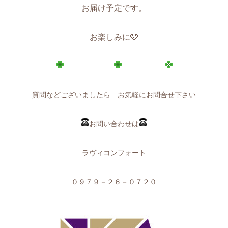
お届け予定です。
お楽しみに🩷
質問などございましたら お気軽にお問合せ下さい
お問い合わせは
ラヴィコンフォート
０９７９－２６－０７２０