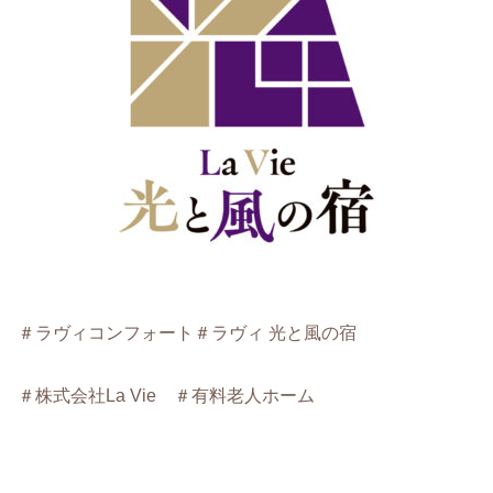
＃ラヴィコンフォート
＃ラヴィ 光と風の宿
＃株式会社La Vie ＃有料老人ホーム