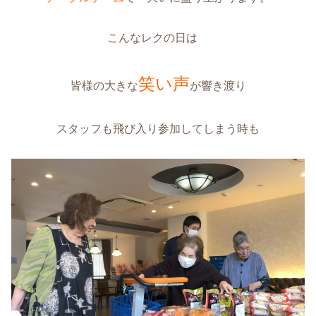
こんなレクの日は
笑い声
皆様の大きな
が響き渡り
スタッフも飛び入り参加してしまう時も