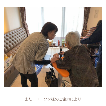
また ローソン様のご協力により