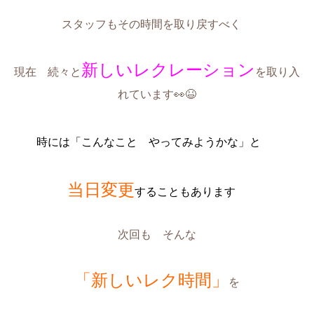
スタッフもその時間を取り戻すべく
新しいレクレーション
現在 続々と
を取り入
れています👀😆
時には「こんなこと やってみようかな」と
当日変更
することもあります
次回も そんな
「新しいレク時間」
を