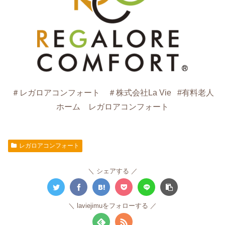
＃レガロアコンフォート ＃株式会社La Vie #有料老人
ホーム レガロアコンフォート
レガロアコンフォート
シェアする
laviejimuをフォローする