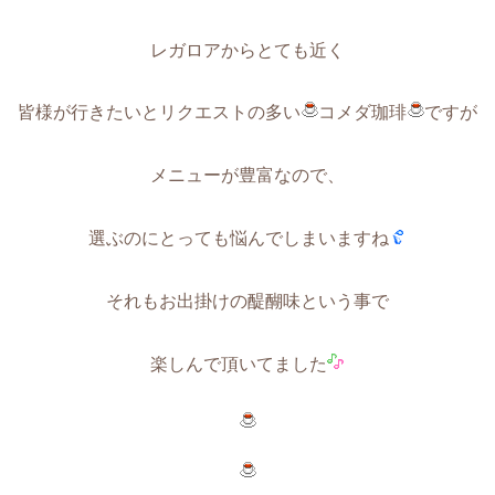
レガロアからとても近く
皆様が行きたいとリクエストの多い
コメダ珈琲
ですが
メニューが豊富なので、
選ぶのにとっても悩んでしまいますね
それもお出掛けの醍醐味という事で
楽しんで頂いてました