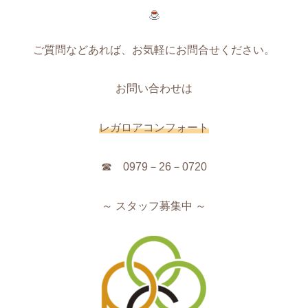
ご質問などあれば、お気軽にお問合せください。
お問い合わせは
レガロアコンフォート
☎ 0979－26－0720
～ スタッフ募集中 ～