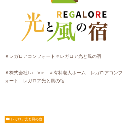
＃レガロアコンフォート
＃レガロア光と風の宿
＃株式会社La Vie ＃有料老人ホーム レガロアコンフ
ォート レガロア光と風の宿
レガロア光と風の宿