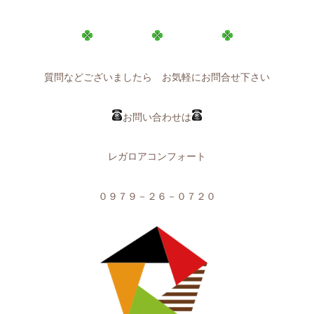
質問などございましたら お気軽にお問合せ下さい
お問い合わせは
レガロアコンフォート
０９７９－２６－０７２０