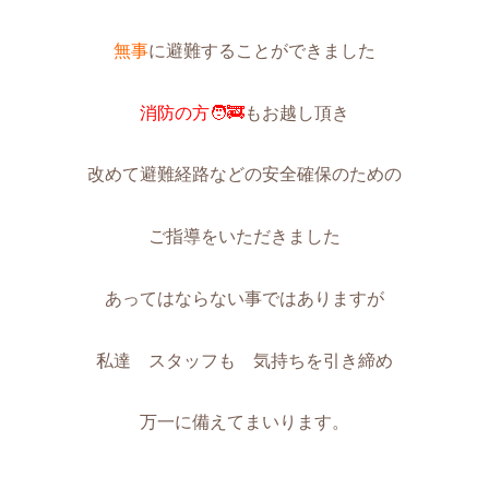
無事
に避難することができました
消防の方🧑‍🚒
もお越し頂き
改めて避難経路などの安全確保のための
ご指導をいただきました
あってはならない事ではありますが
私達 スタッフも 気持ちを引き締め
万一に備えてまいります。