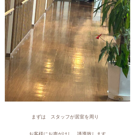
まずは スタッフが居室を周り
お客様にお声がけし 誘導致します