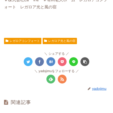
ォート レガロア光と風の宿
レガロアコンフォート
レガロア光と風の宿
シェアする
yadojimuをフォローする
yadojimu
関連記事