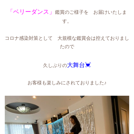
「ベリーダンス
」
鑑賞のご様子を お届けいたしま
す。
コロナ感染対策として 大規模な鑑賞会は控えておりまし
たので
大舞台💓
久しぶりの
お客様も楽しみにされておりました♪