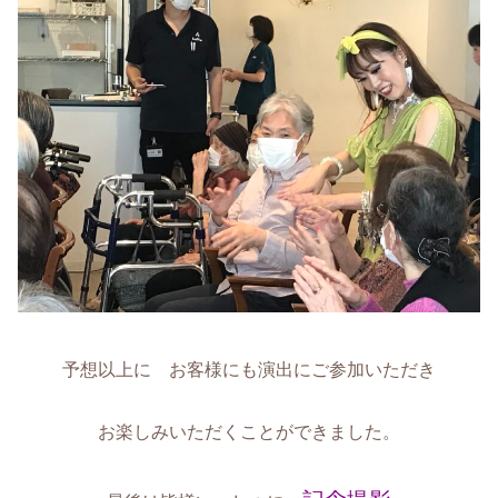
予想以上に お客様にも演出にご参加いただき
お楽しみいただくことができました。