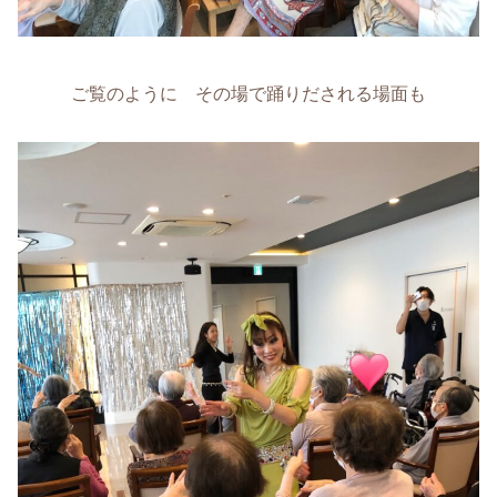
ご覧のように その場で踊りだされる場面も