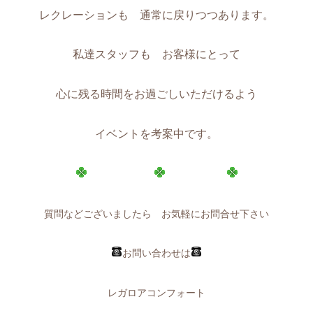
レクレーションも 通常に戻りつつあります。
私達スタッフも お客様にとって
心に残る時間をお過ごしいただけるよう
イベントを考案中です。
質問などございましたら お気軽にお問合せ下さい
お問い合わせは
レガロアコンフォート