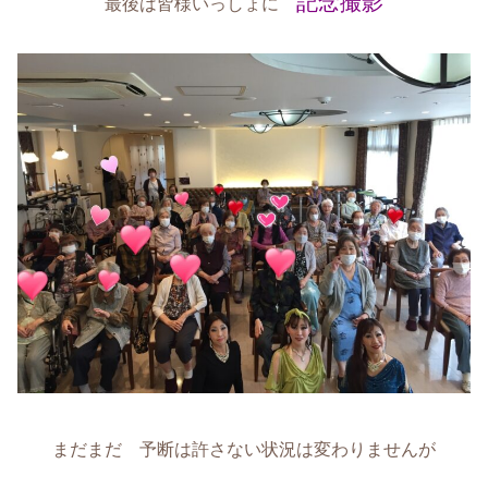
記念撮影
最後は皆様いっしょに
まだまだ 予断は許さない状況は変わりませんが