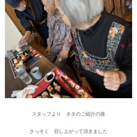
スタッフより ネタのご紹介の後
さっそく 召し上がって頂きました