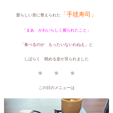
「手毬寿司」
愛らしい形に整えられた
「まあ かわいらしく握られたこと」
「食べるのが もったいないわねえ」
と
しばらく 眺める姿が見られました
🌸 🌸 🌸
この日のメニューは