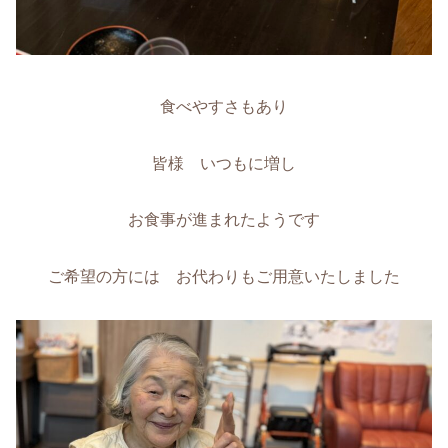
食べやすさもあり
皆様 いつもに増し
お食事が進まれたようです
ご希望の方には お代わりもご用意いたしました