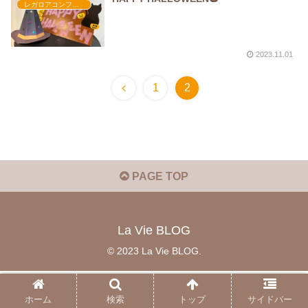
レガロアコンフォート
2023.11.01
1
2
PAGE TOP
La Vie BLOG
© 2023 La Vie BLOG.
ホーム
検索
トップ
サイドバー